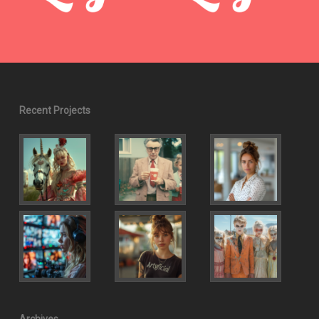
Recent Projects