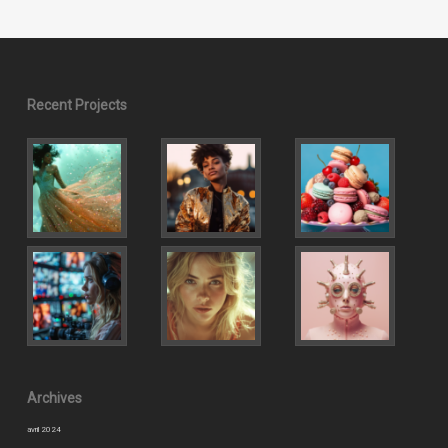
Recent Projects
Archives
avril 2024