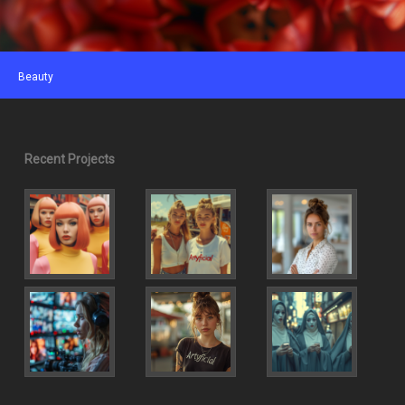
Beauty
Recent Projects