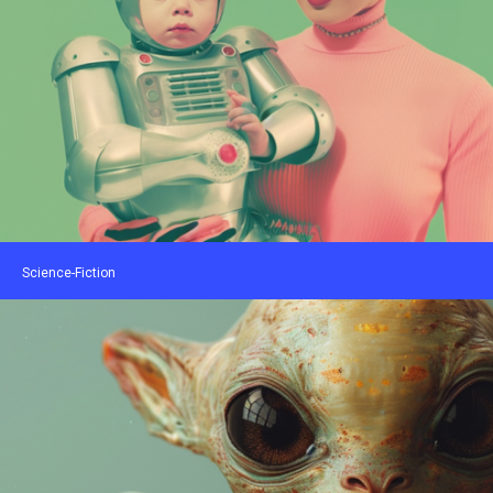
Science-Fiction