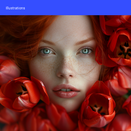
Illustrations