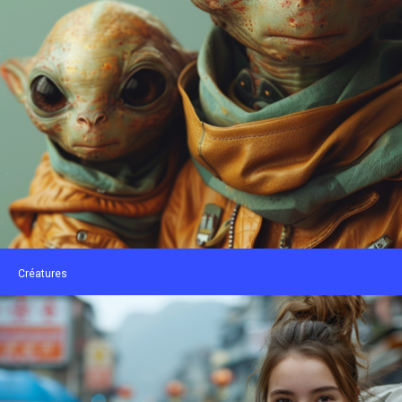
Créatures