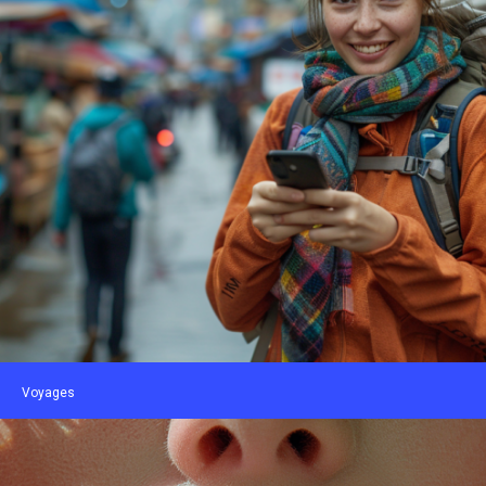
Voyages