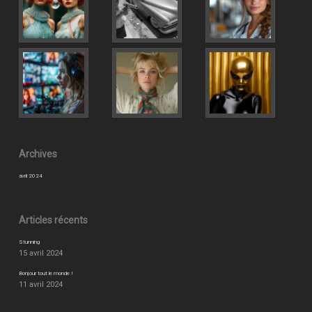
Archives
avril 2024
Articles récents
Stunning
15 avril 2024
Bonjour tout le monde !
11 avril 2024