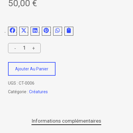
50,00
€
Ajouter Au Panier
UGS :
CT-0006
Catégorie :
Créatures
Informations complémentaires