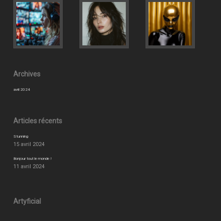
Archives
avril 2024
Articles récents
Stunning
15 avril 2024
Bonjour tout le monde !
11 avril 2024
Artyficial