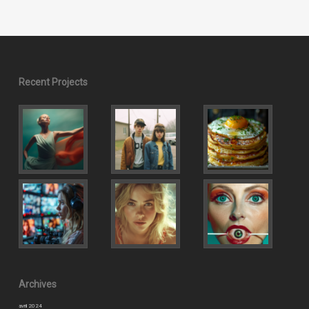
Recent Projects
Archives
avril 2024