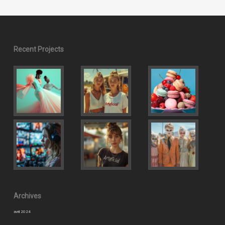
Recent Projects
Archives
avril 2024