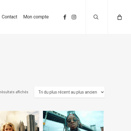
search
Contact
Mon compte
 résultats affichés