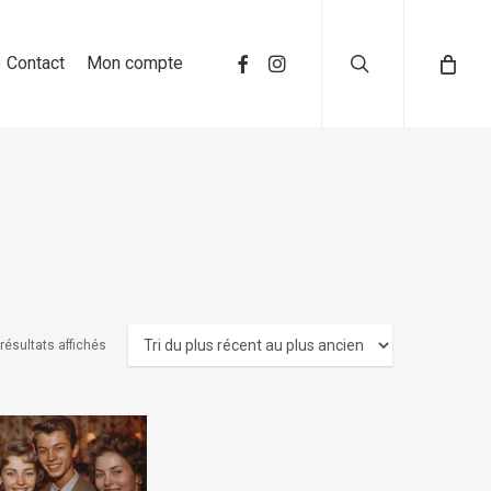
search
Contact
Mon compte
 résultats affichés