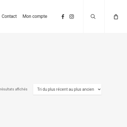
search
Contact
Mon compte
 résultats affichés