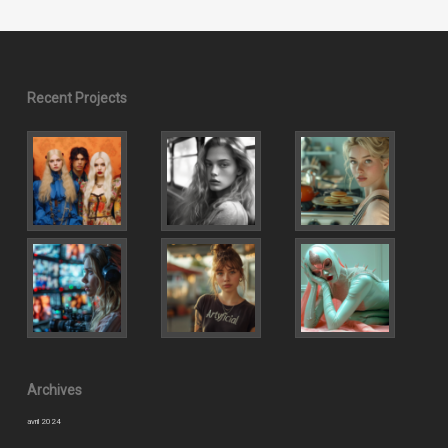
Recent Projects
Archives
avril 2024