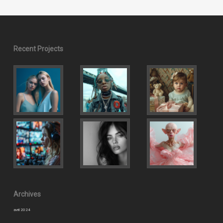
Recent Projects
Archives
avril 2024