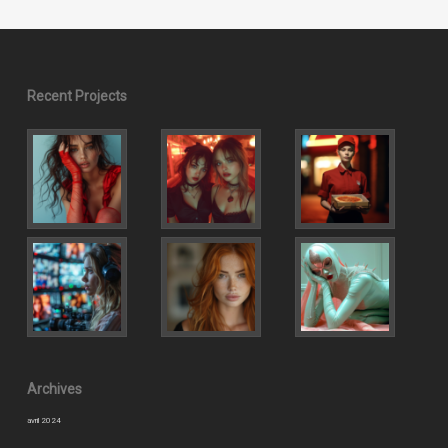
Recent Projects
Archives
avril 2024