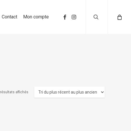
search
Contact
Mon compte
 résultats affichés