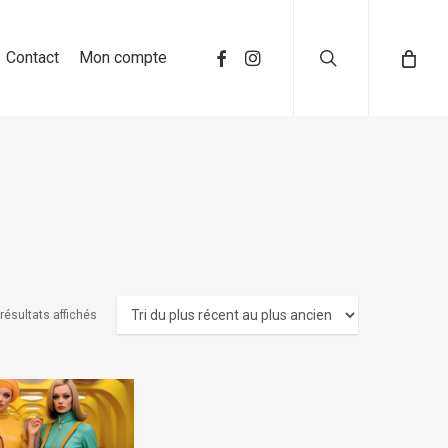
search
Contact
Mon compte
 résultats affichés