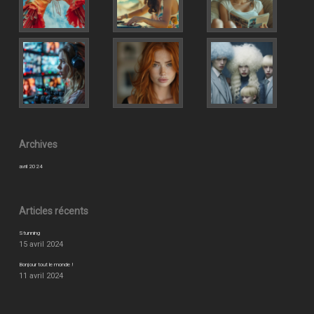
Archives
avril 2024
Articles récents
Stunning
15 avril 2024
Bonjour tout le monde !
11 avril 2024