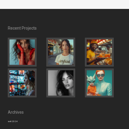
Recent Projects
Archives
avril 2024