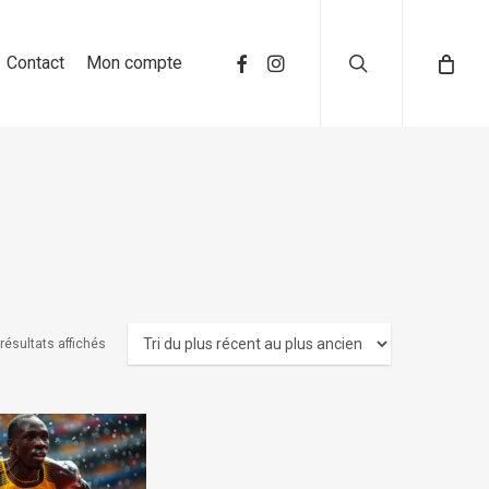
search
Contact
Mon compte
 résultats affichés