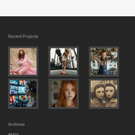
Recent Projects
Archives
avril 2024