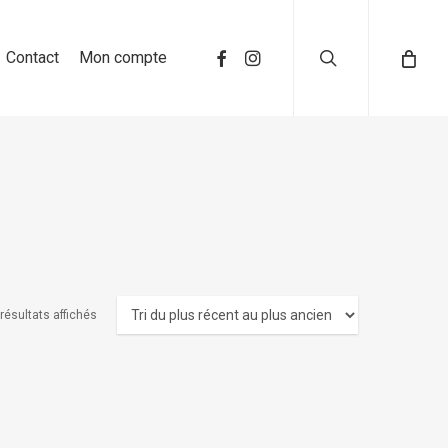
search
Contact
Mon compte
 résultats affichés