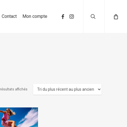
search
Contact
Mon compte
 résultats affichés