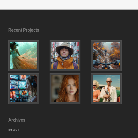
Recent Projects
Archives
avril 2024