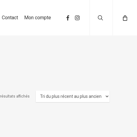
search
Contact
Mon compte
 résultats affichés