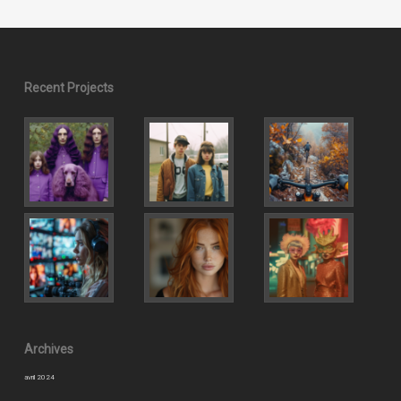
Recent Projects
Archives
avril 2024