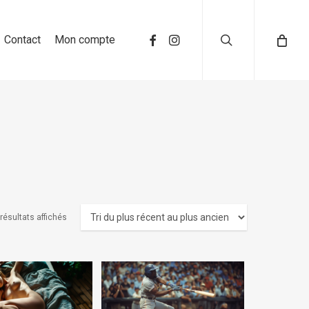
search
Contact
Mon compte
 résultats affichés