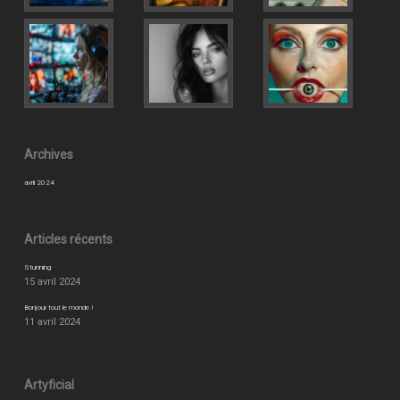
Archives
avril 2024
Articles récents
Stunning
15 avril 2024
Bonjour tout le monde !
11 avril 2024
Artyficial