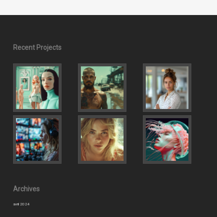
Recent Projects
Archives
avril 2024