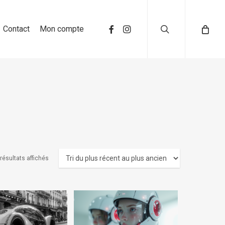
search
Contact
Mon compte
 résultats affichés