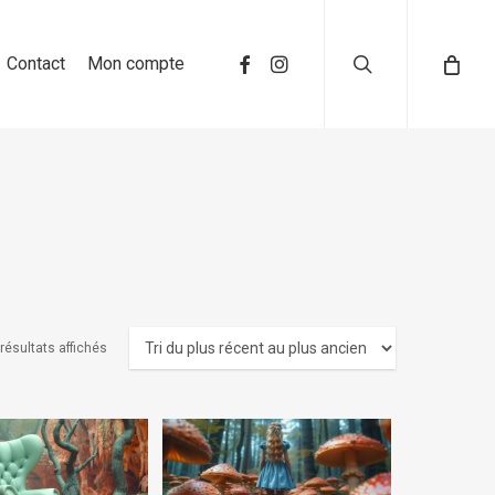
search
Contact
Mon compte
 résultats affichés