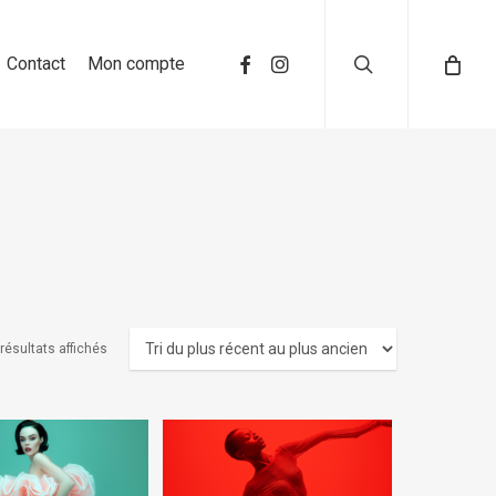
search
Contact
Mon compte
 résultats affichés