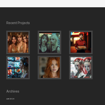
Recent Projects
Archives
avril 2024