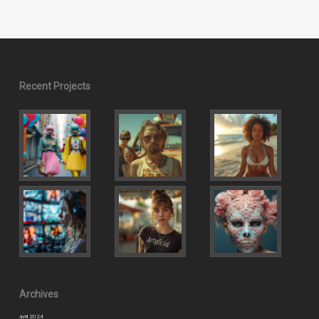
Recent Projects
Archives
avril 2024