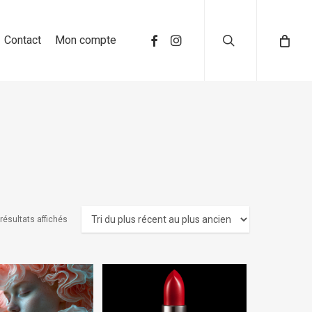
search
Contact
Mon compte
 résultats affichés