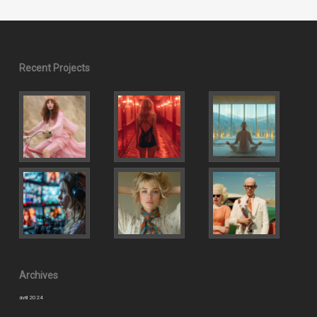
Recent Projects
Archives
avril 2024