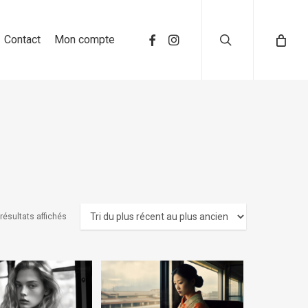
search
Contact
Mon compte
 résultats affichés