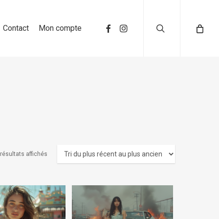
search
Contact
Mon compte
 résultats affichés