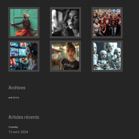
Archives
avril 2024
Articles récents
Stunning
15 avril 2024