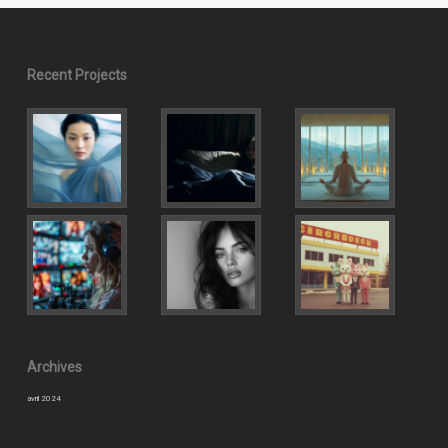
Recent Projects
Archives
avril 2024