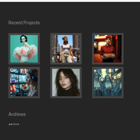
Recent Projects
Archives
avril 2024